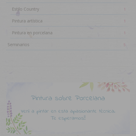
Estilo Country
1
Pintura artística
1
Pintura en porcelana
1
Seminarios
5
Pintura sobre Porcelana
Vení a pintar en esta apasionante técnica.
Te esperamos!!