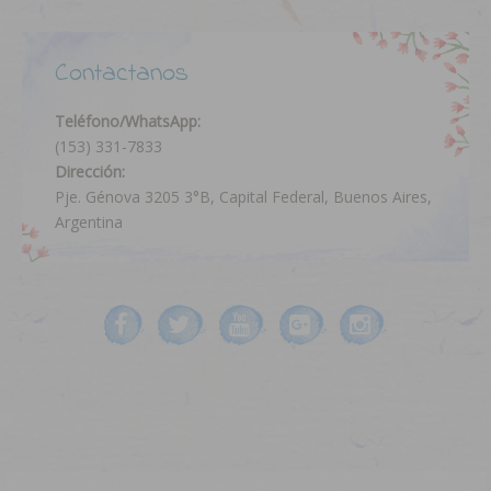
Contactanos
Teléfono/WhatsApp:
(153) 331-7833
Dirección:
Pje. Génova 3205 3°B, Capital Federal, Buenos Aires,
Argentina