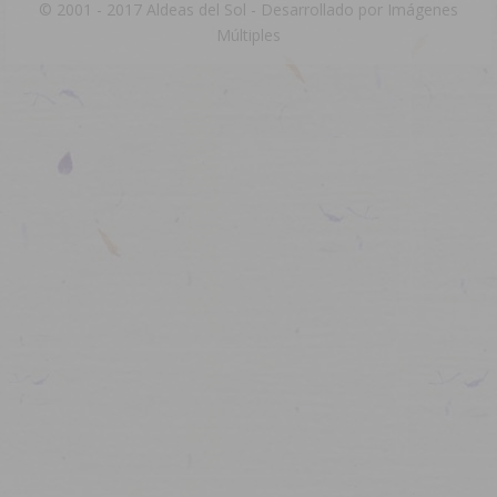
© 2001 - 2017 Aldeas del Sol - Desarrollado por
Imágenes
Múltiples