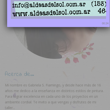
00:23
Acerca de…
Mi nombre es Gabriela S. Fiamingo, y desde hace más de 16
años me dedico a la enseñanza en distintos estilos de pintura.
Para lograr excelencia en cada uno de los proyectos en un
ambiente cordial. Te invito a que vengas y disfrutes de mi
taller...