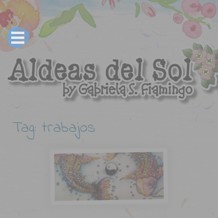
Tag: trabajos