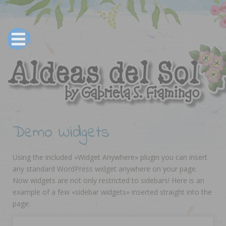
Demo Widgets
Using the included «Widget Anywhere» plugin you can insert
any standard WordPress widget anywhere on your page.
Now widgets are not only restricted to sidebars! Here is an
example of a few «sidebar widgets» inserted straight into the
page: