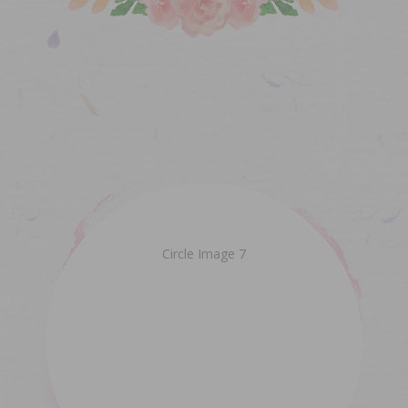
Circle Image 7