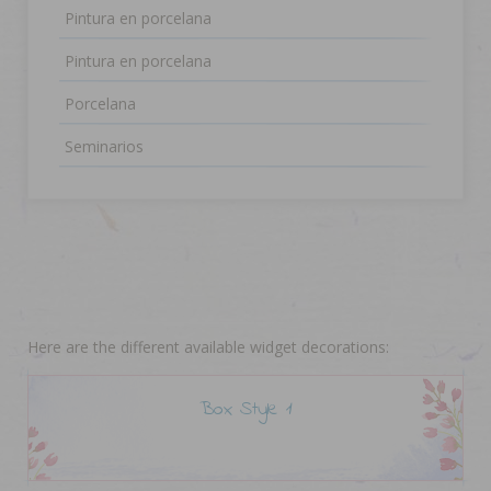
Pintura en porcelana
Pintura en porcelana
Porcelana
Seminarios
Here are the different available widget decorations:
Box Style 1