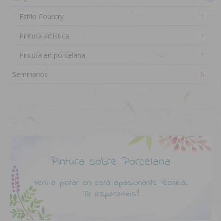
Estilo Country
1
Pintura artística
1
Pintura en porcelana
1
Seminarios
5
Pintura sobre Porcelana
Vení a pintar en esta apasionante técnica.
Te esperamos!!