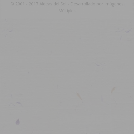
© 2001 - 2017 Aldeas del Sol - Desarrollado por
Imágenes
Múltiples