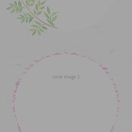
Circle Image 2