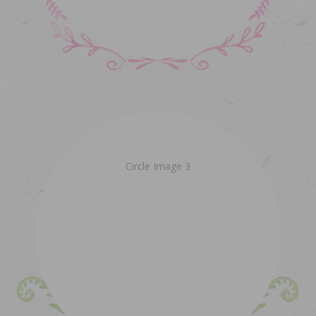
Circle Image 3