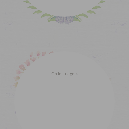
Circle Image 4