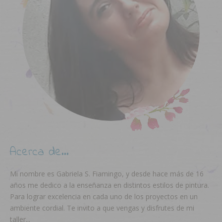
Acerca de…
Mi nombre es Gabriela S. Fiamingo, y desde hace más de 16
años me dedico a la enseñanza en distintos estilos de pintura.
Para lograr excelencia en cada uno de los proyectos en un
ambiente cordial. Te invito a que vengas y disfrutes de mi
taller...