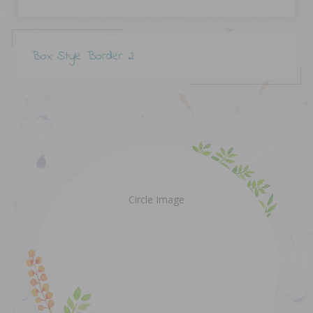
Box Style Border 2
Circle Image