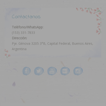
Contactanos
Teléfono/WhatsApp:
(153) 331-7833
Dirección:
Pje. Génova 3205 3°B, Capital Federal, Buenos Aires,
Argentina