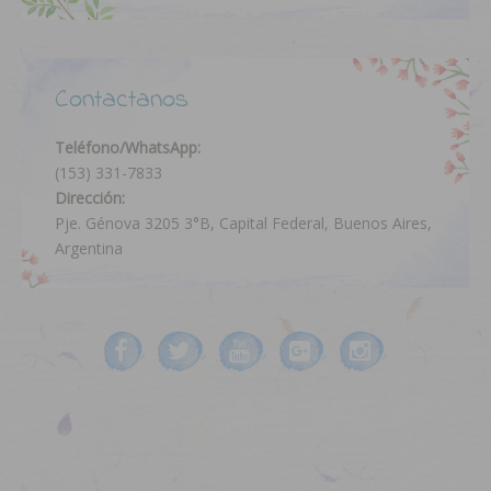
Contactanos
Teléfono/WhatsApp:
(153) 331-7833
Dirección:
Pje. Génova 3205 3°B, Capital Federal, Buenos Aires,
Argentina