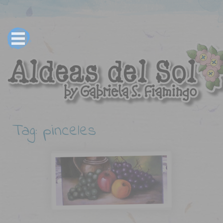
Tag: pinceles