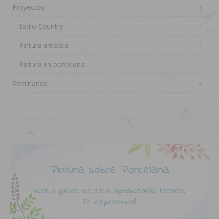
Proyectos
3
Estilo Country
1
Pintura artística
1
Pintura en porcelana
1
Seminarios
5
Pintura sobre Porcelana
Vení a pintar en esta apasionante técnica.
Te esperamos!!