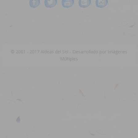
© 2001 - 2017 Aldeas del Sol - Desarrollado por
Imágenes
Múltiples