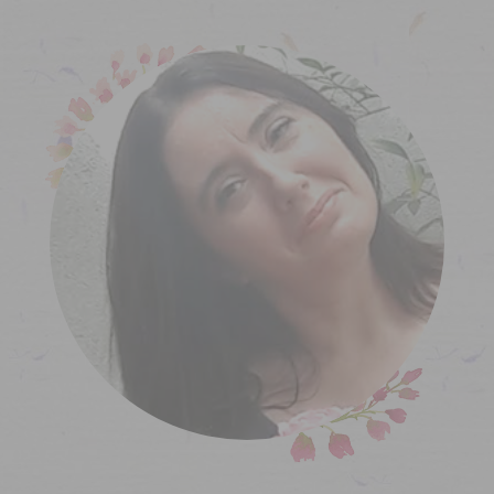
Acerca de...