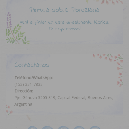
Pintura sobre Porcelana
Vení a pintar en esta apasionante técnica.
Te esperamos!!
Contactanos
Teléfono/WhatsApp:
(153) 331-7833
Dirección:
Pje. Génova 3205 3°B, Capital Federal, Buenos Aires,
Argentina