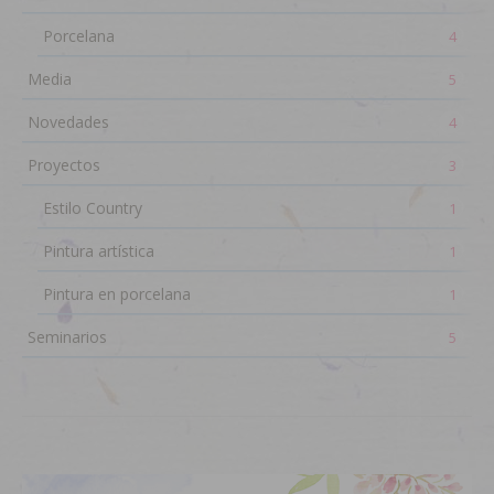
Porcelana
4
Media
5
Novedades
4
Proyectos
3
Estilo Country
1
Pintura artística
1
Pintura en porcelana
1
Seminarios
5