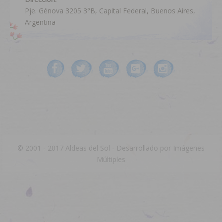
Pje. Génova 3205 3°B, Capital Federal, Buenos Aires,
Argentina
© 2001 - 2017 Aldeas del Sol - Desarrollado por
Imágenes
Múltiples