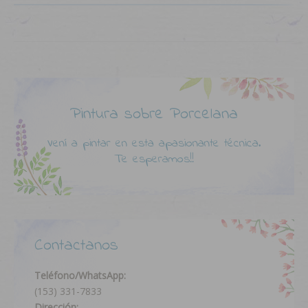
Pintura sobre Porcelana
Vení a pintar en esta apasionante técnica.
Te esperamos!!
Contactanos
Teléfono/WhatsApp:
(153) 331-7833
Dirección: