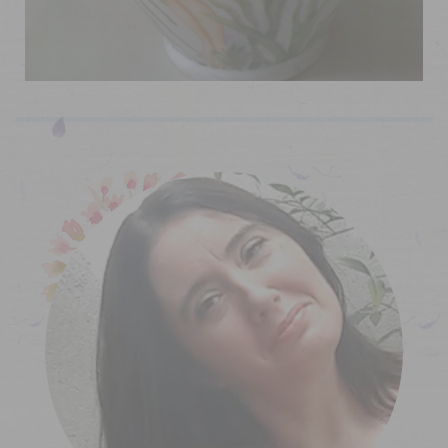
Acerca de...